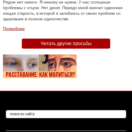
Рядом нет никого. Я никому не нужна. У нас сплошные
проблемы с отцом. Нет денег. Передо мной маячит одинокая
нищая старость, в которой я загибаюсь от своих проблем со
здоровьем в полном одиночестве.
Подробнее
Читать другие просьбы