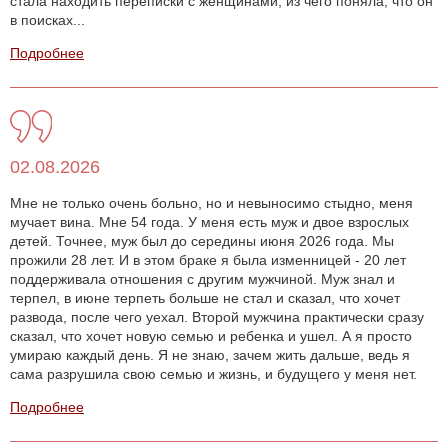
стала находить переписки с женщинами, из чего поняла, что он
в поисках...
Подробнее
02.08.2026
Мне не только очень больно, но и невыносимо стыдно, меня
мучает вина. Мне 54 года. У меня есть муж и двое взрослых
детей. Точнее, муж был до середины июня 2026 года. Мы
прожили 28 лет. И в этом браке я была изменницей - 20 лет
поддерживала отношения с другим мужчиной. Муж знал и
терпел, в июне терпеть больше не стал и сказал, что хочет
развода, после чего уехал. Второй мужчина практически сразу
сказал, что хочет новую семью и ребенка и ушел. А я просто
умираю каждый день. Я не знаю, зачем жить дальше, ведь я
сама разрушила свою семью и жизнь, и будущего у меня нет.
Подробнее