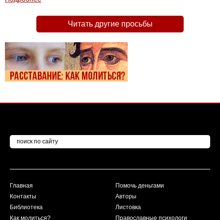
Читать другие просьбы
Главная
Помочь деньгами
Контакты
Авторы
Библиотека
Листовка
Как молиться?
Православные психологи