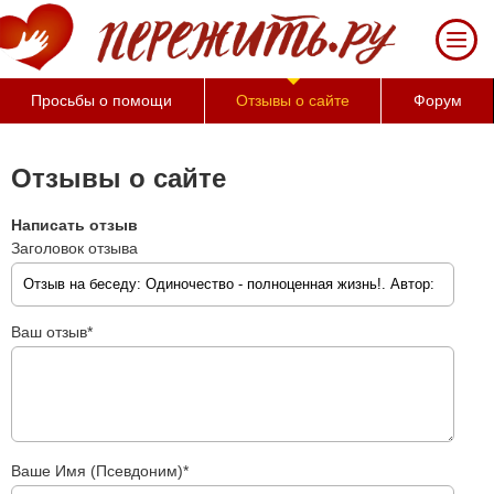
За
50
минут
Вы
Просьбы о помощи
Отзывы о сайте
Форум
можете
оценить
тяжесть
Отзывы о сайте
своего
состояния
Написать отзыв
и
Заголовок отзыва
его
психологические
причины
(бесплатно)
Ваш отзыв*
Ваше Имя (Псевдоним)*