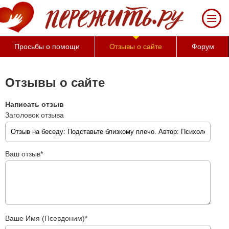
Просьбы о помощи
Отзывы о сайте
Форум
Отзывы о сайте
Написать отзыв
Заголовок отзыва
Ваш отзыв*
Ваше Имя (Псевдоним)*