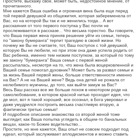
Простите, выскажу свое, может быть, недостойное мнение, от
прочитанного.
Мне кажется Ваша ошибка и огромная вина была еще перед
той первой девушкой из общежития, которая забеременела от
Вас, но на которой Вы так и не женились тогда... А вот
расскаяния от того первого поступка у Вас почти не
прослеживается в рассказе... Что весьма горестно. Вы говорите,
что Ваша первая жена приняв решение уйти из семьи, теперь
по "закону бумеранга" терпит трагедию в своей жизни. Но
почему же Вы не считаете, тот, Ваш поступок с той девушкой,
которую Вы не любили, но при этом она даже успела родить от
Вас ребенка, именно тем низким поступком, за который по тому
же закону "бумеранга" Ваша семья с первой женой
рассыпалась, несмотря на то, что жена была воцерковленной и
Вашей семье помогал духовник? Может быть за развал семьи и
за жизнь Вашей первой жены, больше ответственности именно
на Вас? А не на Вашей жене? Ведь она детей не рожала от
нелюбимого мужчины, до того, как выйти замуж за Вас?
Весь Ваш рассказ все же больше похож в некотором роде на
самолюбование, в котором красной нитью проходит идея, что
де мол, вот я такой хороший, все осознал, в Бога уверовал и
даже умудрился построить весьма счастливую вторую, а
фактически третью семью!
И подробное описание знакомства со второй женой тоже
выглядит, как Ваша попытка углядеть в общем-то банальных
вещах, какое-то Божие водительство...
Простите, но мне кажется, Ваш опыт не совсем подходит под
идеал, который заслуживает аплодисментов и можно ставить