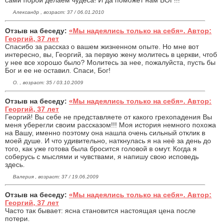
Александр , возраст: 37 / 06.01.2010
Отзыв на беседу:
«Мы надеялись только на себя». Автор:
Георгий, 37 лет
Спасибо за рассказ о вашем жизненном опыте. Но мне вот
интересно, вы, Георгий, за первую жену молитесь в церкви, чтоб
у нее все хорошо было? Молитесь за нее, пожалуйста, пусть бы
Бог и ее не оставил. Спаси, Бог!
О. , возраст: 35 / 03.10.2009
Отзыв на беседу:
«Мы надеялись только на себя». Автор:
Георгий, 37 лет
Георгий! Вы себе не представляете от какого грехопадения Вы
меня уберегли своим рассказом!!! Моя история немного похожа
на Вашу, именно поэтому она нашла очень сильный отклик в
моей душе. И что удивительно, наткнулась я на неё за день до
того, как уже готова была бросится головой в омут. Когда я
соберусь с мыслями и чувствами, я напишу свою исповедь
здесь.
Валерия , возраст: 37 / 19.06.2009
Отзыв на беседу:
«Мы надеялись только на себя». Автор:
Георгий, 37 лет
Часто так бывает: ясна становится настоящая цена после
потери.