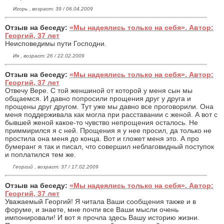
Игорь , возраст: 39 / 06.04.2009
Отзыв на беседу:
«Мы надеялись только на себя». Автор:
Георгий, 37 лет
Неисповедимы пути Господни.
Ия , возраст: 26 / 22.02.2009
Отзыв на беседу:
«Мы надеялись только на себя». Автор:
Георгий, 37 лет
Отвечу Вере. С той женшиной от которой у меня сын мы
общаемся. И давно попросили прощения друг у друга и
прощены друг другом. Тут уже мы давно все проговорили. Она
меня поддерживала как могла при расставании с женой. А вот с
бывшей женой какое-то чувство непрощения осталось. Не
приммирился я с ней. Прощения я у нее просил, да только не
простила она меня до конца. Вот и гложет меня это. А про
бумеранг я так и писал, что совершил неблаговидный поступок
и поплатился тем же.
Георгий , возраст: 37 / 17.02.2009
Отзыв на беседу:
«Мы надеялись только на себя». Автор:
Георгий, 37 лет
Уважаемый Георгий! Я читала Ваши сообщения также и в
форуме, и знаете, мне почти все Ваши мысли очень
импонировали! И вот я прочла здесь Вашу историю жизни.