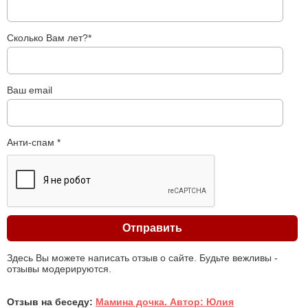
Сколько Вам лет?*
Ваш email
Анти-спам *
Здесь Вы можете написать отзыв о сайте. Будьте вежливы -
отзывы модерируются.
Отзыв на беседу:
Мамина дочка. Автор: Юлия