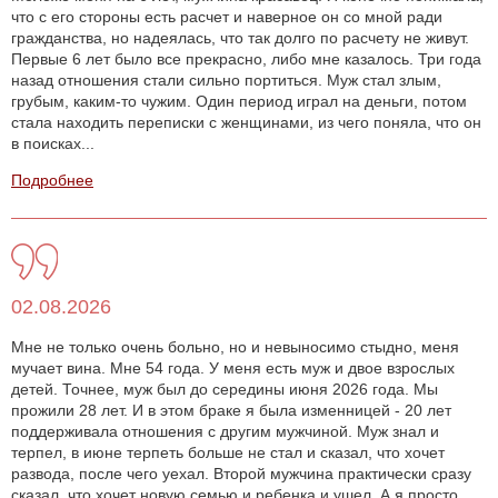
что с его стороны есть расчет и наверное он со мной ради
гражданства, но надеялась, что так долго по расчету не живут.
Первые 6 лет было все прекрасно, либо мне казалось. Три года
назад отношения стали сильно портиться. Муж стал злым,
грубым, каким-то чужим. Один период играл на деньги, потом
стала находить переписки с женщинами, из чего поняла, что он
в поисках...
Подробнее
02.08.2026
Мне не только очень больно, но и невыносимо стыдно, меня
мучает вина. Мне 54 года. У меня есть муж и двое взрослых
детей. Точнее, муж был до середины июня 2026 года. Мы
прожили 28 лет. И в этом браке я была изменницей - 20 лет
поддерживала отношения с другим мужчиной. Муж знал и
терпел, в июне терпеть больше не стал и сказал, что хочет
развода, после чего уехал. Второй мужчина практически сразу
сказал, что хочет новую семью и ребенка и ушел. А я просто