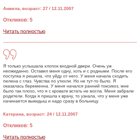
Анжела, возраст: 27 / 12.11.2007
Откликов: 5
Читать полностью
Я только услышала хлопок входной двери. Очень уж
неожиданно. Оставил меня одну, хоть и с родными. После его
поступка я решила, что уйду от него. У меня начала сходить
пелена с глаз. Чувства по утихли. Но не тут-то было. Я
оказалась беременна. У меня начался ранний токсикоз, мне
было так плохо, что я с кровати встать не могла. Меня забрали
родители. Когда я пришла к врачу, то узнала, что у меня уже
начинается выкидыш и надо сразу в больницу.
Катерина, возраст: 24 / 12.11.2007
Откликов: 5
Читать полностью