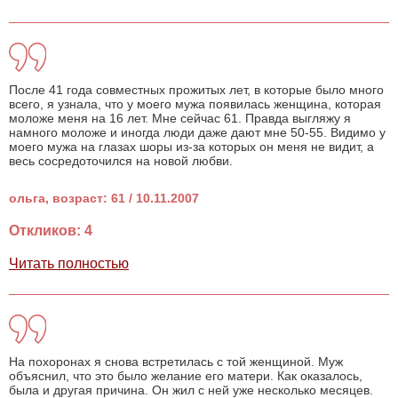
После 41 года совместных прожитых лет, в которые было много
всего, я узнала, что у моего мужа появилась женщина, которая
моложе меня на 16 лет. Мне сейчас 61. Правда выгляжу я
намного моложе и иногда люди даже дают мне 50-55. Видимо у
моего мужа на глазах шоры из-за которых он меня не видит, а
весь сосредоточился на новой любви.
ольга, возраст: 61 / 10.11.2007
Откликов: 4
Читать полностью
На похоронах я снова встретилась с той женщиной. Муж
объяснил, что это было желание его матери. Как оказалось,
была и другая причина. Он жил с ней уже несколько месяцев.