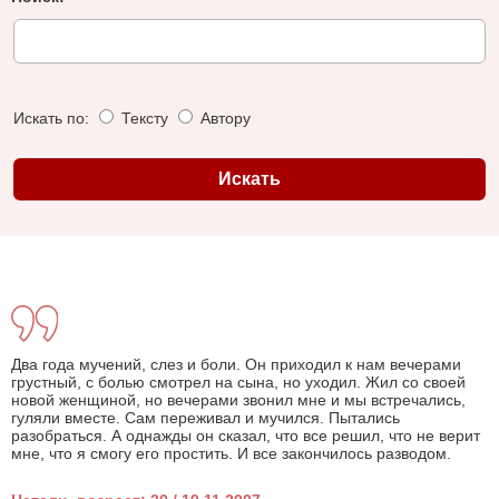
Искать по:
Тексту
Автору
Два года мучений, слез и боли. Он приходил к нам вечерами
грустный, с болью смотрел на сына, но уходил. Жил со своей
новой женщиной, но вечерами звонил мне и мы встречались,
гуляли вместе. Сам переживал и мучился. Пытались
разобраться. А однажды он сказал, что все решил, что не верит
мне, что я смогу его простить. И все закончилось разводом.