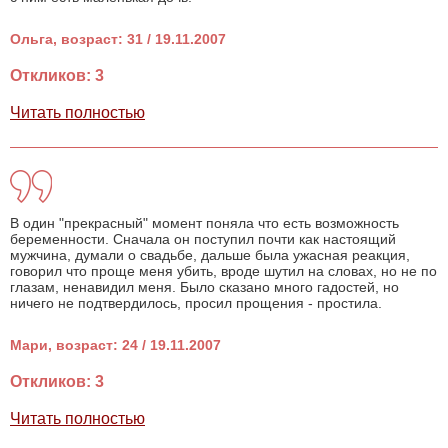
Ольга, возраст: 31 / 19.11.2007
Откликов: 3
Читать полностью
В один "прекрасный" момент поняла что есть возможность
беременности. Сначала он поступил почти как настоящий
мужчина, думали о свадьбе, дальше была ужасная реакция,
говорил что проще меня убить, вроде шутил на словах, но не по
глазам, ненавидил меня. Было сказано много гадостей, но
ничего не подтвердилось, просил прощения - простила.
Мари, возраст: 24 / 19.11.2007
Откликов: 3
Читать полностью