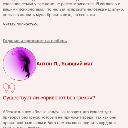
спасение семьи у вас даже не рассматривается. Я согласна с
вашими психологами, что нельзя исправить человека насильно,
нельзя заставить мужа бросить пить, но все-таки...
Читать полностью
Гадание и приворот на любовь
Антон П., бывший маг
Существует ли «приворот без греха»?
Абсолютно все «белые колдуны» говорят, что существует
приворот без греха, который не приносит вреда, так как они
просят светлые силы и Бога помочь воссоединить сердца и
зажечь в них любовь...