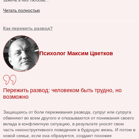
Читать полностью
Как пережить развод?
Психолог Максим Цветков
Пережить развод: человеком быть трудно, но
возможно
Защищаясь от боли переживания развода, супруг или супруга
обвиняют во всем другого и отказываются от понимания своего
вклада в конфликтную ситуацию, в результате уносят свою
часть неконструктивного поведения в будущую жизнь. И потом в
новой семье, если она образуется, создают похожие