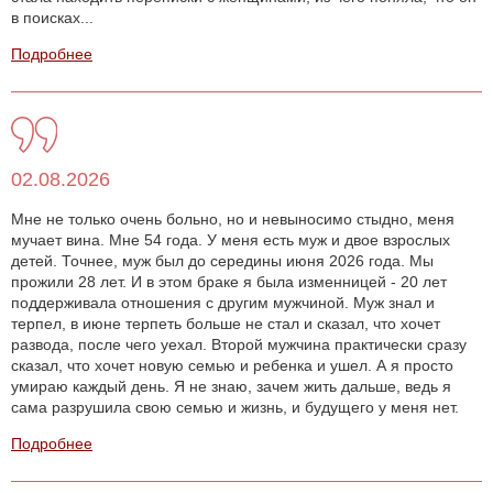
в поисках...
Подробнее
02.08.2026
Мне не только очень больно, но и невыносимо стыдно, меня
мучает вина. Мне 54 года. У меня есть муж и двое взрослых
детей. Точнее, муж был до середины июня 2026 года. Мы
прожили 28 лет. И в этом браке я была изменницей - 20 лет
поддерживала отношения с другим мужчиной. Муж знал и
терпел, в июне терпеть больше не стал и сказал, что хочет
развода, после чего уехал. Второй мужчина практически сразу
сказал, что хочет новую семью и ребенка и ушел. А я просто
умираю каждый день. Я не знаю, зачем жить дальше, ведь я
сама разрушила свою семью и жизнь, и будущего у меня нет.
Подробнее