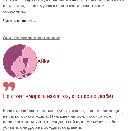
цепляются, — они мучаются, они застревают в этом
состоянии...
Читать полностью
Они пережили расставание
Alika
Не стоит умирать из-за тех, кто нас не любит
Если эта любовь хочет меня убить, значит, она не настоящая,
не та, которую я ждала. И человек не мой, чужой, а моя
половинка меня ищет, проходит свой путь. Не может любовь
убивать, она должна рождать, создавать.