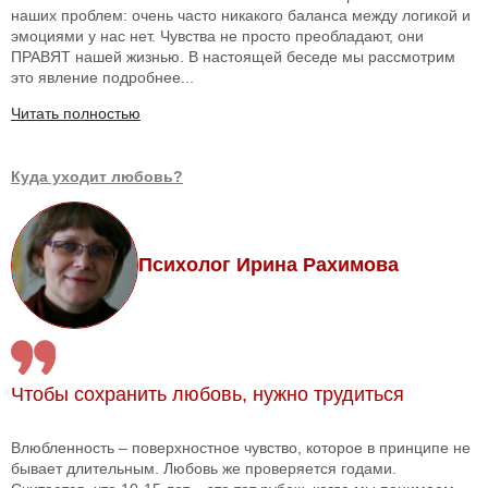
наших проблем: очень часто никакого баланса между логикой и
эмоциями у нас нет. Чувства не просто преобладают, они
ПРАВЯТ нашей жизнью. В настоящей беседе мы рассмотрим
это явление подробнее...
Читать полностью
Куда уходит любовь?
Психолог Ирина Рахимова
Чтобы сохранить любовь, нужно трудиться
Влюбленность – поверхностное чувство, которое в принципе не
бывает длительным. Любовь же проверяется годами.