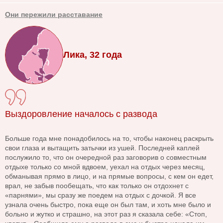
Они пережили расставание
Лика, 32 года
Выздоровление началось с развода
Больше года мне понадобилось на то, чтобы наконец раскрыть
свои глаза и вытащить затычки из ушей. Последней каплей
послужило то, что он очередной раз заговорив о совместным
отдыхе только со мной вдвоем, уехал на отдых через месяц,
обманывая прямо в лицо, и на прямые вопросы, с кем он едет,
врал, не забыв пообещать, что как только он отдохнет с
«парнями», мы сразу же поедем на отдых с дочкой. Я все
узнала очень быстро, пока еще он был там, и хоть мне было и
больно и жутко и страшно, на этот раз я сказала себе: «Стоп,