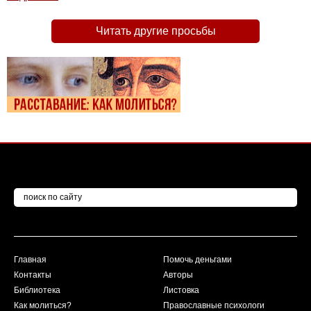
Читать другие просьбы
Главная
Помочь деньгами
Контакты
Авторы
Библиотека
Листовка
Как молиться?
Православные психологи