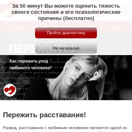
За 50 минут Вы можете оценить тяжесть
своего состояния и его психологические
причины (бесплатно)
Просьбы о помощи
Отзывы о сайте
Форум
Пережить расставание!
Развод, расставание с любимым человеком являются одной из