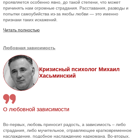
проявляется особенно явно, до такой степени, что может
причинять нам огромные страдания. Расставания, разводы и
попытки самоубийства из-за якобы любви — это именно
признаки таких искажений.
Читать полностью
Любовная зависимость
Кризисный психолог Михаил
Хасьминский
О любовной зависимости
Во-первых, любовь приносит радость, а зависимость – либо
страдания, либо мучительное, отравляющее кратковременное
наслаждение, подобное наслаждению наркомана. Во-вторых,