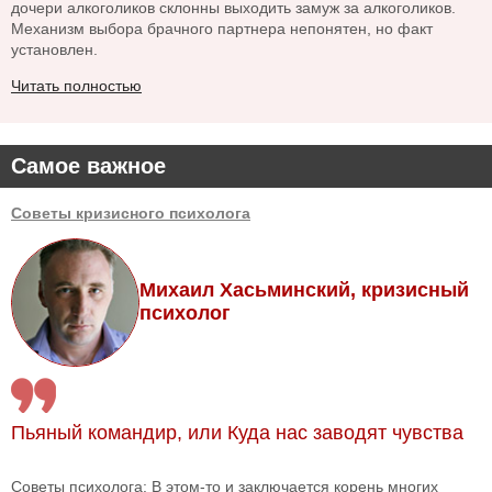
дочери алкоголиков склонны выходить замуж за алкоголиков.
Механизм выбора брачного партнера непонятен, но факт
установлен.
Читать полностью
Самое важное
Советы кризисного психолога
Михаил Хасьминский, кризисный
психолог
Пьяный командир, или Куда нас заводят чувства
Советы психолога: В этом-то и заключается корень многих