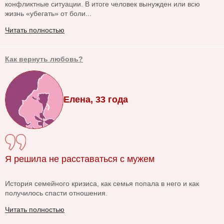
конфликтные ситуации. В итоге человек вынужден или всю
жизнь «убегать» от боли...
Читать полностью
Как вернуть любовь?
Елена, 33 года
Я решила не расставаться с мужем
История семейного кризиса, как семья попала в него и как
получилось спасти отношения.
Читать полностью