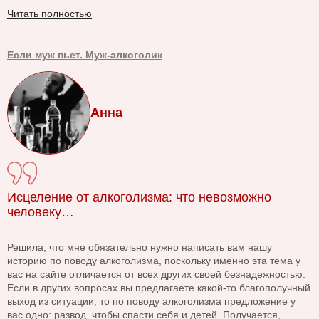
Читать полностью
Если муж пьет. Муж-алкоголик
Анна
Исцеление от алкоголизма: что невозможно
человеку…
Решила, что мне обязательно нужно написать вам нашу
историю по поводу алкоголизма, поскольку именно эта тема у
вас на сайте отличается от всех других своей безнадежностью.
Если в других вопросах вы предлагаете какой-то благополучный
выход из ситуации, то по поводу алкоголизма предложение у
вас одно: развод, чтобы спасти себя и детей. Получается,