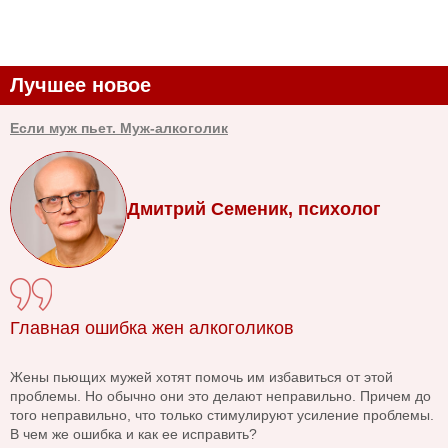
Лучшее новое
Если муж пьет. Муж-алкоголик
Дмитрий Семеник, психолог
Главная ошибка жен алкоголиков
Жены пьющих мужей хотят помочь им избавиться от этой
проблемы. Но обычно они это делают неправильно. Причем до
того неправильно, что только стимулируют усиление проблемы.
В чем же ошибка и как ее исправить?