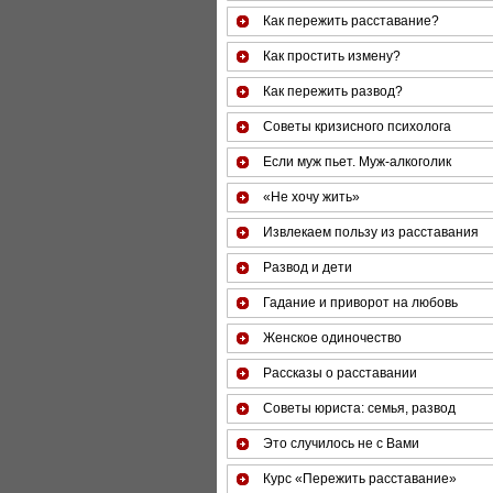
Как пережить расставание?
Как простить измену?
Как пережить развод?
Советы кризисного психолога
Если муж пьет. Муж-алкоголик
«Не хочу жить»
Извлекаем пользу из расставания
Развод и дети
Гадание и приворот на любовь
Женское одиночество
Рассказы о расставании
Советы юриста: семья, развод
Это случилось не с Вами
Курс «Пережить расставание»