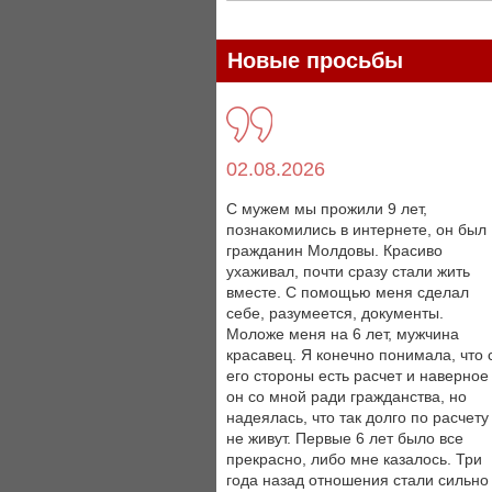
Новые просьбы
02.08.2026
С мужем мы прожили 9 лет,
познакомились в интернете, он был
гражданин Молдовы. Красиво
ухаживал, почти сразу стали жить
вместе. С помощью меня сделал
себе, разумеется, документы.
Моложе меня на 6 лет, мужчина
красавец. Я конечно понимала, что 
его стороны есть расчет и наверное
он со мной ради гражданства, но
надеялась, что так долго по расчету
не живут. Первые 6 лет было все
прекрасно, либо мне казалось. Три
года назад отношения стали сильно