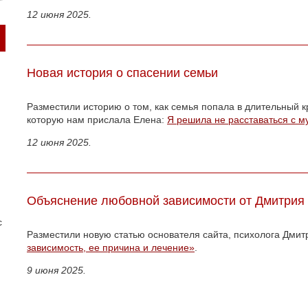
12 июня 2025.
Новая история о спасении семьи
Разместили историю о том, как семья попала в длительный к
которую нам прислала Елена:
Я решила не расставаться с 
12 июня 2025.
Объяснение любовной зависимости от Дмитрия
с
Разместили новую статью основателя сайта, психолога Дми
зависимость, ее причина и лечение»
.
9 июня 2025.