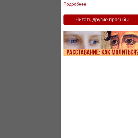
Подробнее
Читать другие просьбы