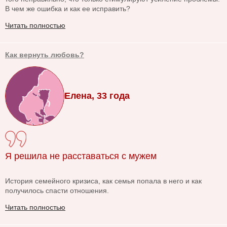
В чем же ошибка и как ее исправить?
Читать полностью
Как вернуть любовь?
Елена, 33 года
Я решила не расставаться с мужем
История семейного кризиса, как семья попала в него и как
получилось спасти отношения.
Читать полностью