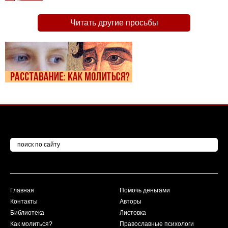
Читать другие просьбы
Главная
Помочь деньгами
Контакты
Авторы
Библиотека
Листовка
Как молиться?
Православные психологи