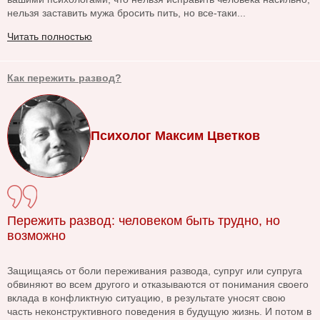
нельзя заставить мужа бросить пить, но все-таки...
Читать полностью
Как пережить развод?
Психолог Максим Цветков
Пережить развод: человеком быть трудно, но
возможно
Защищаясь от боли переживания развода, супруг или супруга
обвиняют во всем другого и отказываются от понимания своего
вклада в конфликтную ситуацию, в результате уносят свою
часть неконструктивного поведения в будущую жизнь. И потом в