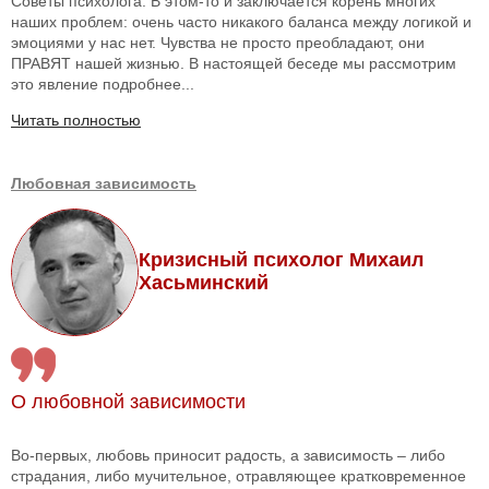
Советы психолога: В этом-то и заключается корень многих
наших проблем: очень часто никакого баланса между логикой и
эмоциями у нас нет. Чувства не просто преобладают, они
ПРАВЯТ нашей жизнью. В настоящей беседе мы рассмотрим
это явление подробнее...
Читать полностью
Любовная зависимость
Кризисный психолог Михаил
Хасьминский
О любовной зависимости
Во-первых, любовь приносит радость, а зависимость – либо
страдания, либо мучительное, отравляющее кратковременное