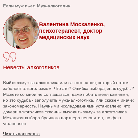
Если муж пьет. Муж-алкоголик
Валентина Москаленко,
психотерапевт, доктор
медицинских наук
Невесты алкоголиков
Выйти замуж за алкоголика или за того парня, который потом
заболеет алкоголизмом. Что это? Ошибка выбора, знак судьбы?
Можете со мной не соглашаться, даже побить меня камнями,
но это судьба - заполучить мужа-алкоголика. Или скажем иначе:
закономерность. Научными исследованиями установлено, что
дочери алкоголиков склонны выходить замуж за алкоголиков.
Механизм выбора брачного партнера непонятен, но факт
установлен.
Читать полностью