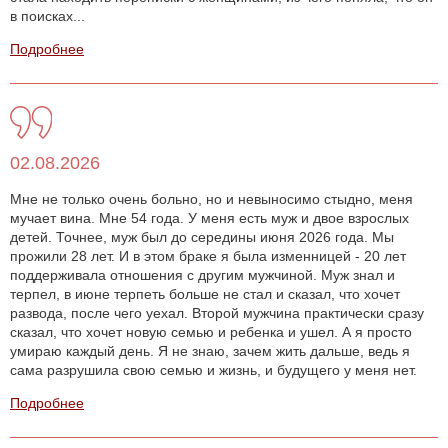
в поисках...
Подробнее
02.08.2026
Мне не только очень больно, но и невыносимо стыдно, меня
мучает вина. Мне 54 года. У меня есть муж и двое взрослых
детей. Точнее, муж был до середины июня 2026 года. Мы
прожили 28 лет. И в этом браке я была изменницей - 20 лет
поддерживала отношения с другим мужчиной. Муж знал и
терпел, в июне терпеть больше не стал и сказал, что хочет
развода, после чего уехал. Второй мужчина практически сразу
сказал, что хочет новую семью и ребенка и ушел. А я просто
умираю каждый день. Я не знаю, зачем жить дальше, ведь я
сама разрушила свою семью и жизнь, и будущего у меня нет.
Подробнее