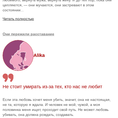
цепляются, — они мучаются, они застревают в этом
состоянии...
Читать полностью
Они пережили расставание
Alika
Не стоит умирать из-за тех, кто нас не любит
Если эта любовь хочет меня убить, значит, она не настоящая,
не та, которую я ждала. И человек не мой, чужой, а моя
половинка меня ищет, проходит свой путь. Не может любовь
убивать, она должна рождать, создавать.