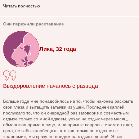
Читать полностью
Они пережили расставание
Лика, 32 года
Выздоровление началось с развода
Больше года мне понадобилось на то, чтобы наконец раскрыть
свои глаза и вытащить затычки из ушей. Последней каплей
послужило то, что он очередной раз заговорив о совместным
отдыхе только со мной вдвоем, уехал на отдых через месяц,
обманывая прямо в лицо, и на прямые вопросы, с кем он едет,
врал, не забыв пообещать, что как только он отдохнет с
«парнями», мы сразу же поедем на отдых с дочкой. Я все