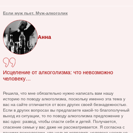
Если муж пьет. Муж-алкоголик
Анна
Исцеление от алкоголизма: что невозможно
человеку…
Решила, что мне обязательно нужно написать вам нашу
историю по поводу алкоголизма, поскольку именно эта тема у
вас на сайте отличается от всех других своей безнадежностью.
Если в других вопросах вы предлагаете какой-то благополучный
выход из ситуации, то по поводу алкоголизма предложение у
вас одно: развод, чтобы спасти себя и детей. Получается,
спасение семьи у вас даже не рассматривается. Я согласна с
вашими психологами, что нельзя исправить человека насильно,