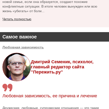
новой семье, если она образуется, создают похожие
конфликтные ситуации. В итоге человек вынужден или всю
жизнь «убегать» от боли...
Читать полностью
Самое важное
Любовная зависимость
Дмитрий Семеник, психолог,
главный редактор сайта
"Пережить.ру"
Любовная зависимость, ее причина и лечение
Дружеские, любовные, супружеские отношения — это такие