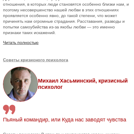
отношения, в которых люди становятся особенно близки нам, и
поэтому несовершенство нашей любви в этих отношениях
проявляется особенно явно, до такой степени, что может
причинять нам огромные страдания. Расставания, разводы и
попытки самоубийства из-за якобы любви — это именно
признаки таких искажений.
Читать полностью
Советы кризисного психолога
Михаил Хасьминский, кризисный
психолог
Пьяный командир, или Куда нас заводят чувства