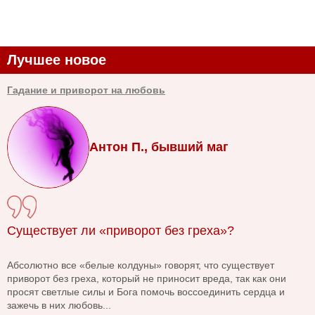
Лучшее новое
Гадание и приворот на любовь
Антон П., бывший маг
Существует ли «приворот без греха»?
Абсолютно все «белые колдуны» говорят, что существует
приворот без греха, который не приносит вреда, так как они
просят светлые силы и Бога помочь воссоединить сердца и
зажечь в них любовь...