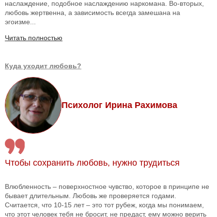
наслаждение, подобное наслаждению наркомана. Во-вторых,
любовь жертвенна, а зависимость всегда замешана на
эгоизме...
Читать полностью
Куда уходит любовь?
Психолог Ирина Рахимова
Чтобы сохранить любовь, нужно трудиться
Влюбленность – поверхностное чувство, которое в принципе не
бывает длительным. Любовь же проверяется годами.
Считается, что 10-15 лет – это тот рубеж, когда мы понимаем,
что этот человек тебя не бросит, не предаст, ему можно верить